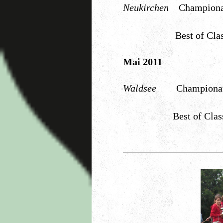
Neukirchen
Champio
Best of Clas
Mai 2011
Waldsee
Champion
Best of Clas