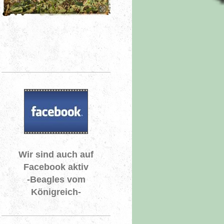
Wir sind auch auf
Facebook aktiv
-Beagles vom
Königreich-