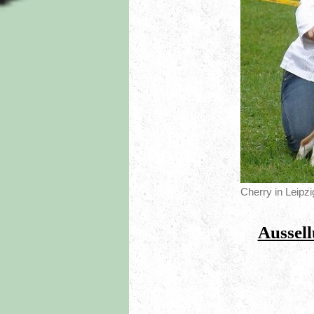
Cherry in Leipzi
Aussel