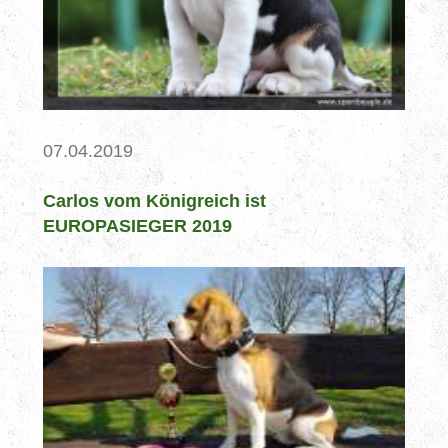
07.04.2019
Carlos vom Königreich ist
EUROPASIEGER 2019