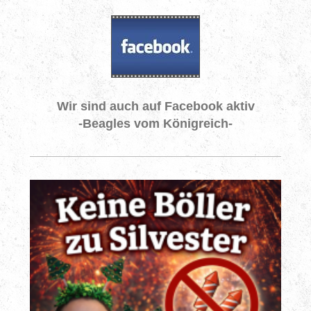
Wir sind auch auf Facebook aktiv
-Beagles vom Königreich-