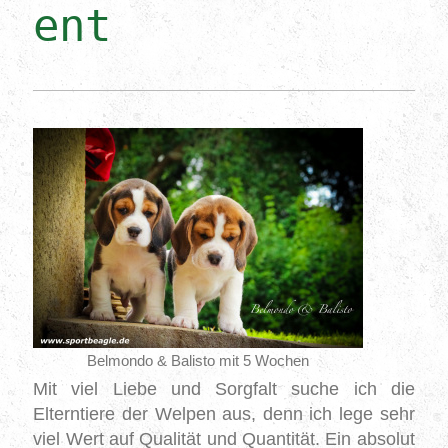
ent
Belmondo & Balisto mit 5 Wochen
Mit viel Liebe und Sorgfalt suche ich die
Elterntiere der Welpen aus, denn ich lege sehr
viel Wert auf Qualität und Quantität.
Ein absolut