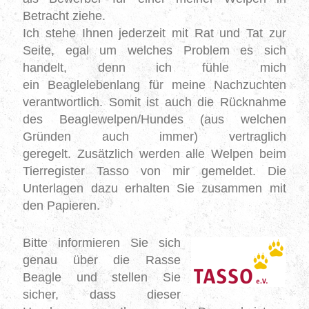
Betracht ziehe.
Ich stehe Ihnen jederzeit mit Rat und Tat zur
Seite, egal um welches Problem es sich
handelt, denn ich fühle mich
ein
Beaglelebenlang
für meine Nachzuchten
verantwortlich.
Somit ist auch die Rücknahme
des Beaglewelpen/Hundes (aus welchen
Gründen auch immer) vertraglich
geregelt.
Zusätzlich werden alle Welpen beim
Tierregister Tasso von mir gemeldet.
Die
Unterlagen dazu erhalten Sie zusammen mit
den
Papieren
.
Bitte informieren Sie sich
genau über die Rasse
Beagle und stellen Sie
sicher, dass dieser