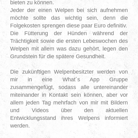
bieten zu können.
Jeder der einen Welpen bei sich aufnehmen
möchte sollte das wichtig sein, denn die
Folgekosten sprengen diese paar Euro definitiv.
Die Fütterung der Hünden während der
Trächtigkeit sowie die ersten Lebeswochen des
Welpen mit allem was dazu gehört, legen den
Grundstein für die spätere Gesundheit.
Die zukünftigen Welpenbesitzter werden von
mir in eine What´s App Gruppe
zusammengefügt, sodass alle untereinander
miteinander in Kontakt sein können, aber vor
allem jeden Tag mehrfach von mir mit Bildern
und Videos über den aktuellen
Entwicklungsstand ihres Welpens informiert
werden.