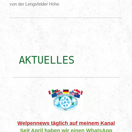
von der Lengsfelder Höhe
AKTUELLES
Welpennews täglich auf meinem Kanal
Seit April haben wir einen WhatsApp