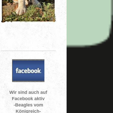
Wir sind auch auf
Facebook aktiv
-Beagles vom
Königreich-