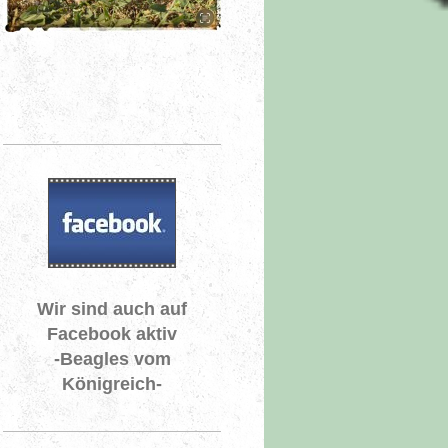
Wir sind auch auf
Facebook aktiv
-Beagles vom
Königreich-