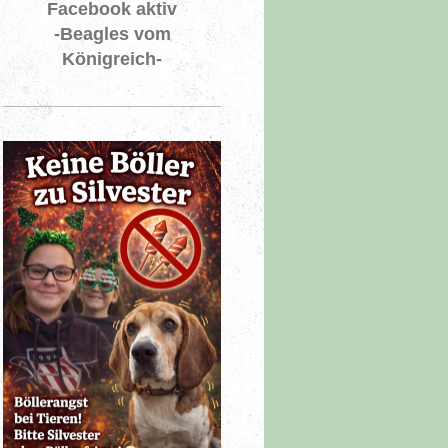
Facebook aktiv
-Beagles vom
Königreich-