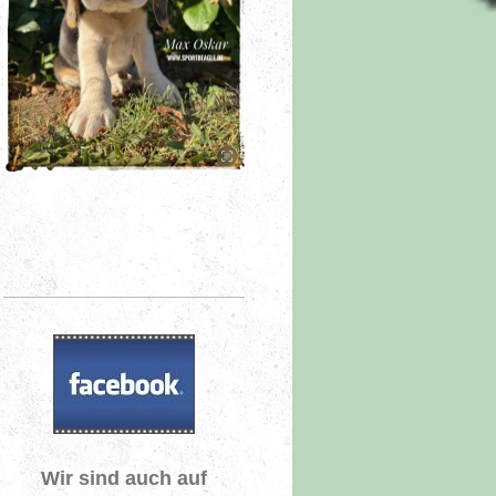
Wir sind auch auf