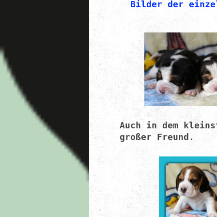
Bilder der einze
Auch in dem kleins
großer Freund