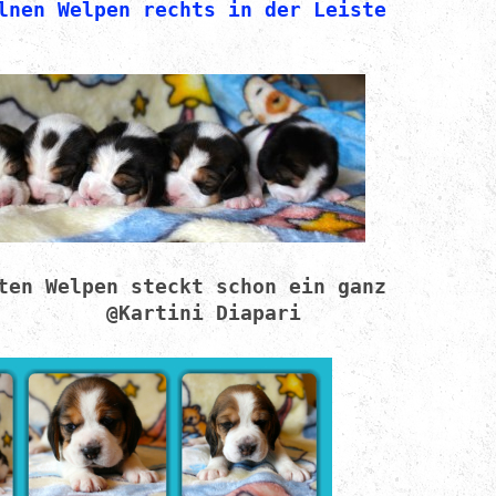
lnen Welpen rechts in der Leiste 
ten Welpen steckt schon ein ganz
. @Kartini Diapari