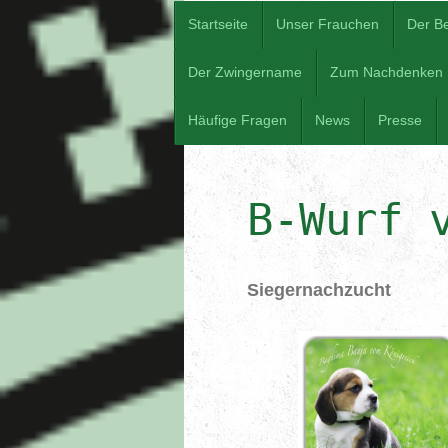
Startseite
Unser Frauchen
Der B
Der Zwingername
Zum Nachdenken
Häufige Fragen
News
Presse
B-Wurf 
Siegernachzucht