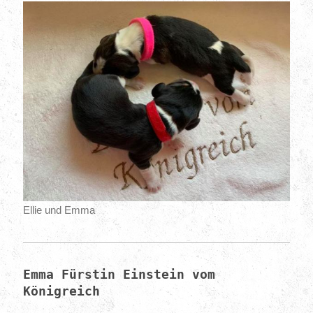
Ellie und Emma
Emma Fürstin Einstein vom
Königreich