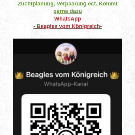
Zuchtplanung, Verpaarung ect. Kommt
gerne dazu
WhatsApp
- Beagles vom Königreich-