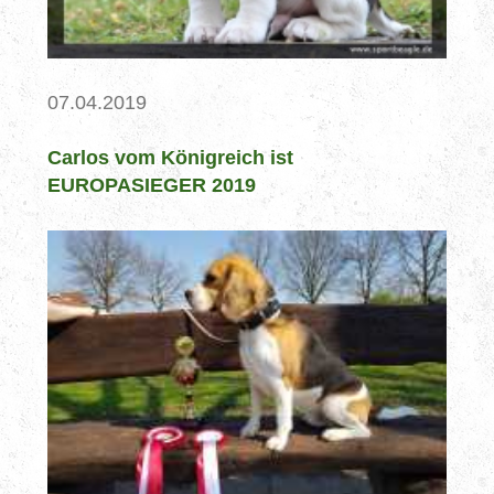
07.04.2019
Carlos vom Königreich ist
EUROPASIEGER 2019