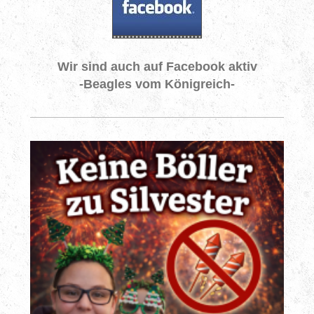
Wir sind auch auf Facebook aktiv
-Beagles vom Königreich-