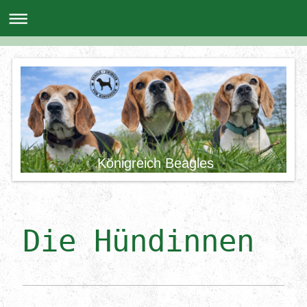
Königreich Beagles
Die Hündinnen