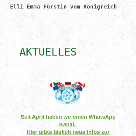
Elli Emma Fürstin vom Königreich
AKTUELLES
Seit April haben wir einen WhatsApp
Kanal.
Hier gibts täglich neue Infos zur