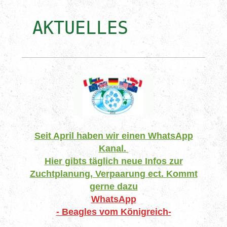
AKTUELLES
Seit April haben wir einen WhatsApp
Kanal.
Hier gibts täglich neue Infos zur
Zuchtplanung, Verpaarung ect. Kommt
gerne dazu
WhatsApp
- Beagles vom Königreich-