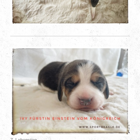
7. Lebenstag