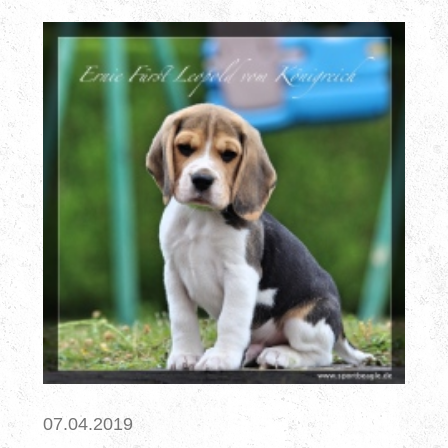
07.04.2019