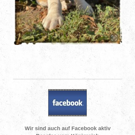
Wir sind auch auf Facebook aktiv