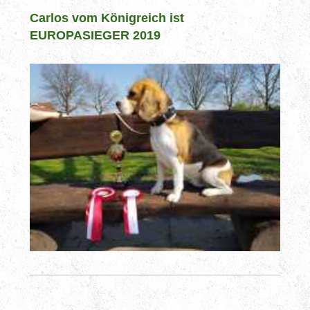
Carlos vom Königreich ist
EUROPASIEGER 2019