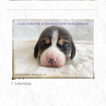
7. Lebenstag