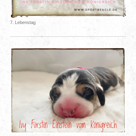
7. Lebenstag