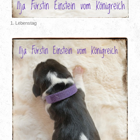
1. Lebenstag