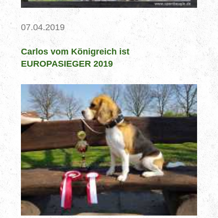
07.04.2019
Carlos vom Königreich ist
EUROPASIEGER 2019