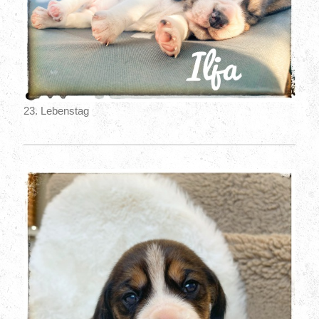
23. Lebenstag