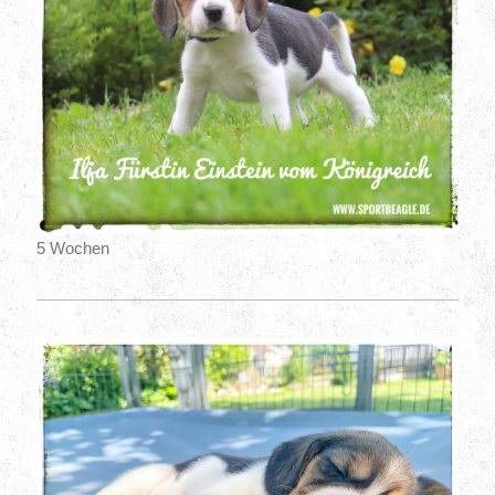
5 Wochen