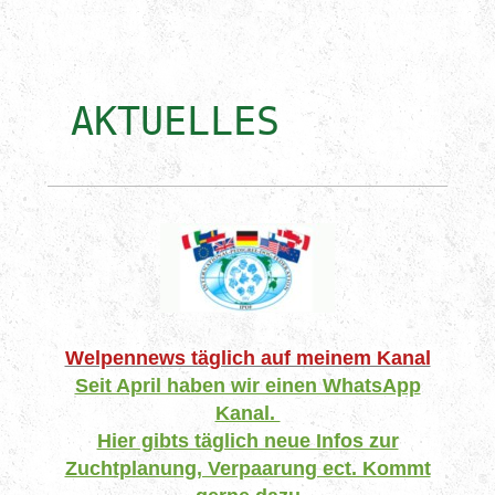
AKTUELLES
Welpennews täglich auf meinem Kanal
Seit April haben wir einen WhatsApp
Kanal.
Hier gibts täglich neue Infos zur
Zuchtplanung, Verpaarung ect. Kommt