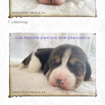
7. Lebenstag