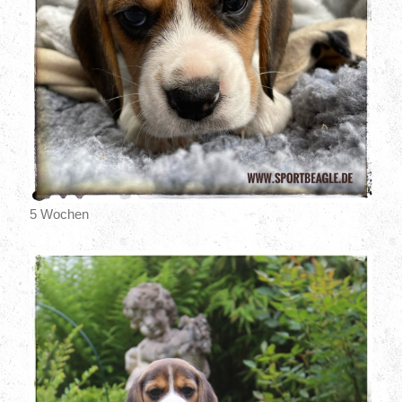
5 Wochen