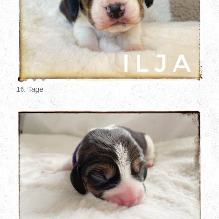
16. Tage