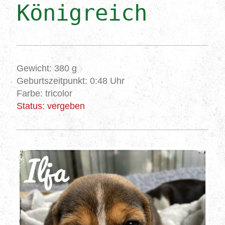
Königreich
Gewicht: 380 g
Geburtszeitpunkt: 0:48 Uhr
Farbe: tricolor
Status: vergeben