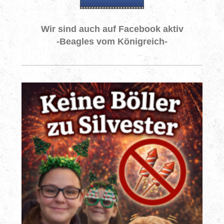
Wir sind auch auf Facebook aktiv
-Beagles vom Königreich-